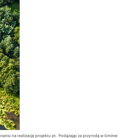
iu na realizację projektu pt.: Podążając za przyrodą w Gminie