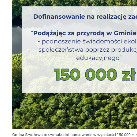
Gmina Szydłowo otrzymała dofinansowanie w wysokości 150 000 zł z