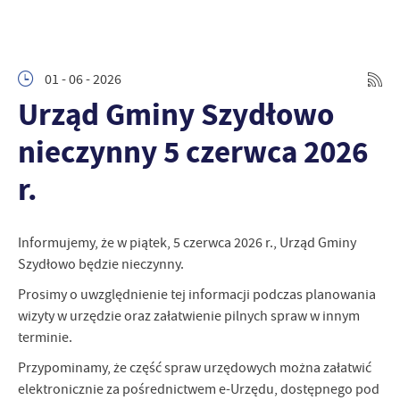
01 - 06 - 2026
Urząd Gminy Szydłowo
nieczynny 5 czerwca 2026
r.
Informujemy, że w piątek, 5 czerwca 2026 r., Urząd Gminy
Szydłowo będzie nieczynny.
Prosimy o uwzględnienie tej informacji podczas planowania
wizyty w urzędzie oraz załatwienie pilnych spraw w innym
terminie.
Przypominamy, że część spraw urzędowych można załatwić
elektronicznie za pośrednictwem e-Urzędu, dostępnego pod