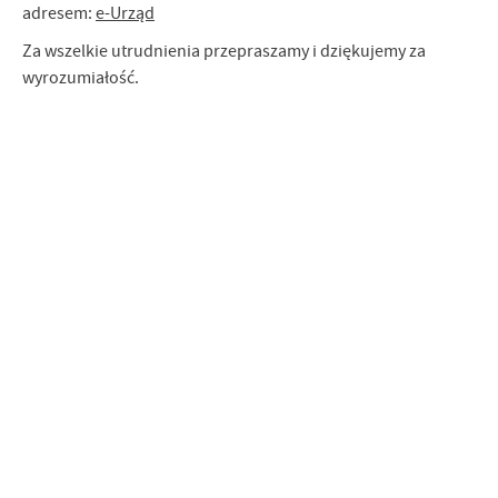
adresem:
e-Urząd
Za wszelkie utrudnienia przepraszamy i dziękujemy za
wyrozumiałość.