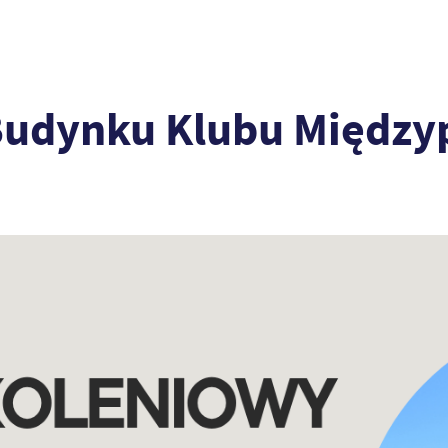
 Budynku Klubu Międz