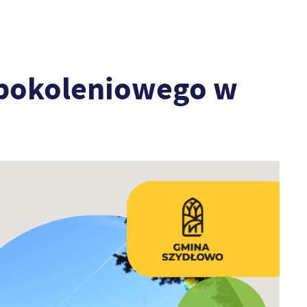
ypokoleniowego w