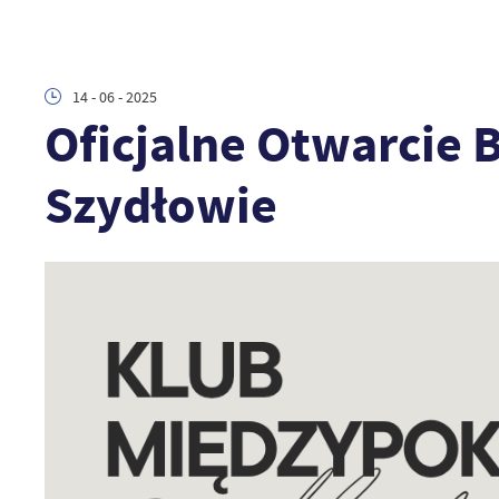
14 - 06 - 2025
Oficjalne Otwarcie
Szydłowie