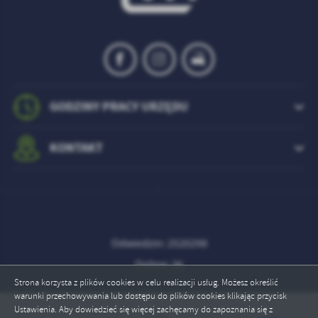
GODZINY PRACY URZĘDU
KONTAKT
Odwiedzin: 2520298
Online: 36
Strona korzysta z plików cookies w celu realizacji usług. Możesz określić
warunki przechowywania lub dostępu do plików cookies klikając przycisk
Ustawienia. Aby dowiedzieć się więcej zachęcamy do zapoznania się z