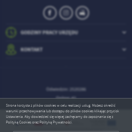
GODZINY PRACY URZĘDU
KONTAKT
Odwiedzin: 2520286
Online: 42
Strona korzysta z plików cookies w celu realizacji usług. Możesz określić
warunki przechowywania lub dostępu do plików cookies klikając przycisk
Ustawienia. Aby dowiedzieć się więcej zachęcamy do zapoznania się z
Polityką Cookies oraz Polityką Prywatności.
ZAPISZ WYBRANE