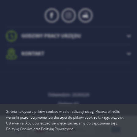
GODZINY PRACY URZĘDU
KONTAKT
Odwiedzin: 2535529
Online: 57
Strona korzysta z plików cookies w celu realizacji usług. Możesz określić
warunki przechowywania lub dostępu do plików cookies klikając przycisk
Ustawienia. Aby dowiedzieć się więcej zachęcamy do zapoznania się z
Polityką Cookies oraz Polityką Prywatności.