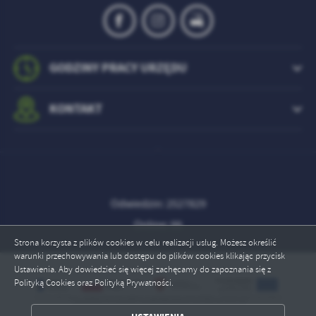
GODZINY PRACY URZĘDU
KONTAKT
Odwiedzin: 2527829
Online: 99
Strona korzysta z plików cookies w celu realizacji usług. Możesz określić
warunki przechowywania lub dostępu do plików cookies klikając przycisk
Ustawienia. Aby dowiedzieć się więcej zachęcamy do zapoznania się z
Polityką Cookies oraz Polityką Prywatności.
ZAPISZ WYBRANE