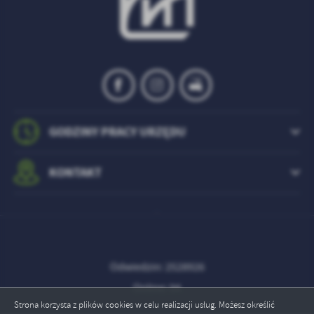
GODZINY PRACY URZĘDU
KONTAKT
Odwiedzin: 2528926
Online: 94
Strona korzysta z plików cookies w celu realizacji usług. Możesz określić