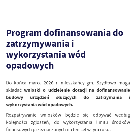
Program dofinansowania do
zatrzymywania i
wykorzystania wód
opadowych
Do końca marca 2026 r. mieszkańcy gm. Szydłowo mogą
wnioski o udzielenie dotacji na dofinansowanie
składać
budowy urządzeń służących do zatrzymania i
wykorzystania wód opadowych.
Rozpatrywanie wniosków będzie się odbywać według
kolejności zgłoszeń, do wykorzystania limitu środków
finansowych przeznaczonych na ten cel w tym roku.